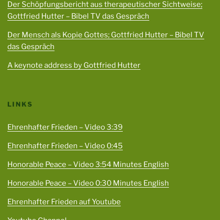
Der Schöpfungsbericht aus therapeutischer Sichtweise;
Gottfried Hutter – Bibel TV das Gespräch
Der Mensch als Kopie Gottes; Gottfried Hutter – Bibel TV
das Gespräch
A keynote address by Gottfried Hutter
LINKS
Ehrenhafter Frieden – Video 3:39
Ehrenhafter Frieden – Video 0:45
Honorable Peace – Video 3:54 Minutes English
Honorable Peace – Video 0:30 Minutes English
Ehrenhafter Frieden auf Youtube