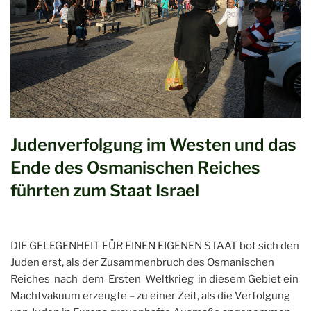
Judenverfolgung im Westen und das
Ende des Osmanischen Reiches
führten zum Staat Israel
DIE GELEGENHEIT FÜR EINEN EIGENEN STAAT bot sich den
Juden erst, als der Zusammenbruch des Osmanischen
Reiches nach dem Ersten Weltkrieg in diesem Gebiet ein
Machtvakuum erzeugte – zu einer Zeit, als die Verfolgung