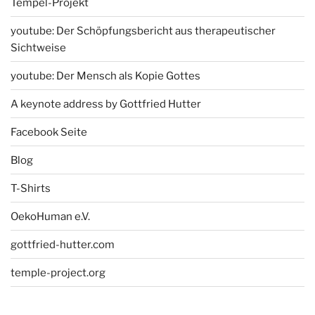
Tempel-Projekt
youtube: Der Schöpfungsbericht aus therapeutischer
Sichtweise
youtube: Der Mensch als Kopie Gottes
A keynote address by Gottfried Hutter
Facebook Seite
Blog
T-Shirts
OekoHuman e.V.
gottfried-hutter.com
temple-project.org