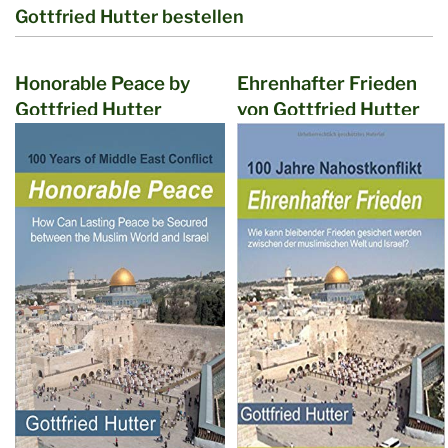
Gottfried Hutter bestellen
Honorable Peace by
Ehrenhafter Frieden
Gottfried Hutter
von Gottfried Hutter