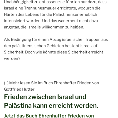
Unabhängigkeit zu entlassen; sie führten nur dazu, dass
Israel eine Trennungsmauer errichtete, wodurch die
Härten des Lebens für die Palästinenser erheblich
intensiviert wurden. Und das war erneut nicht dazu
angetan, die Israelis willkommen zu heißen.
Als Bedingung für einen Abzug israelischer Truppen aus
den palästinensischen Gebieten besteht Israel auf
Sicherheit. Doch wie könnte diese Sicherheit erreicht
werden?
(...) Mehr lesen Sie im Buch Ehrenhafter Frieden von
Gottfried Hutter
Frieden zwischen Israel und
Palästina kann erreicht werden.
Jetzt das Buch Ehrenhafter Frieden von