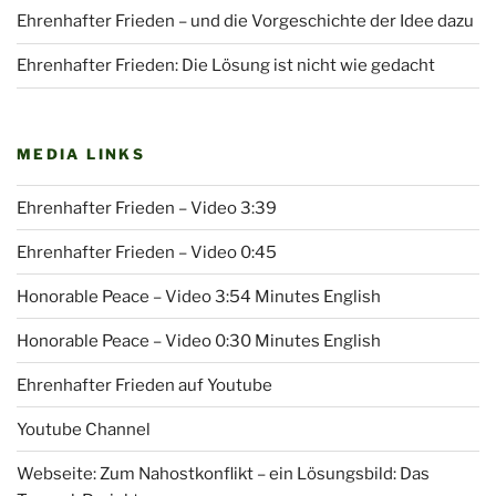
Ehrenhafter Frieden – und die Vorgeschichte der Idee dazu
Ehrenhafter Frieden: Die Lösung ist nicht wie gedacht
MEDIA LINKS
Ehrenhafter Frieden – Video 3:39
Ehrenhafter Frieden – Video 0:45
Honorable Peace – Video 3:54 Minutes English
Honorable Peace – Video 0:30 Minutes English
Ehrenhafter Frieden auf Youtube
Youtube Channel
Webseite: Zum Nahostkonflikt – ein Lösungsbild: Das