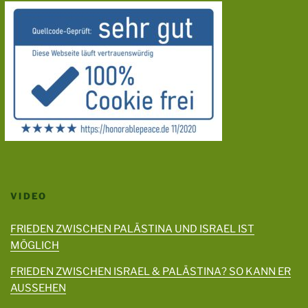
VIDEO
FRIEDEN ZWISCHEN PALÄSTINA UND ISRAEL IST
MÖGLICH
FRIEDEN ZWISCHEN ISRAEL & PALÄSTINA? SO KANN ER
AUSSEHEN