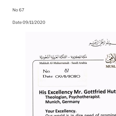
No 67
Date 09/11/2020