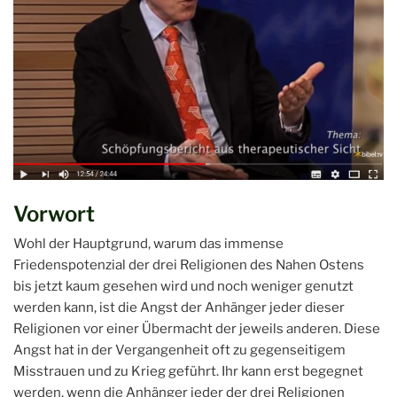
Vorwort
Wohl der Hauptgrund, warum das immense
Friedenspotenzial der drei Religionen des Nahen Ostens
bis jetzt kaum gesehen wird und noch weniger genutzt
werden kann, ist die Angst der Anhänger jeder dieser
Religionen vor einer Übermacht der jeweils anderen. Diese
Angst hat in der Vergangenheit oft zu gegenseitigem
Misstrauen und zu Krieg geführt. Ihr kann erst begegnet
werden, wenn die Anhänger jeder der drei Religionen