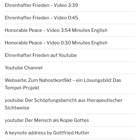
Ehrenhafter Frieden – Video 3:39
Ehrenhafter Frieden – Video 0:45
Honorable Peace – Video 3:54 Minutes English
Honorable Peace – Video 0:30 Minutes English
Ehrenhafter Frieden auf Youtube
Youtube Channel
Webseite: Zum Nahostkonflikt – ein Lösungsbild: Das
Tempel-Projekt
youtube: Der Schöpfungsbericht aus therapeutischer
Sichtweise
youtube: Der Mensch als Kopie Gottes
A keynote address by Gottfried Hutter