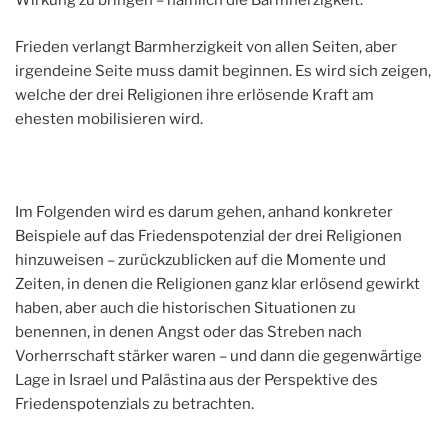
Wirkung zu bringen – nämlich die Barmherzigkeit.
Frieden verlangt Barmherzigkeit von allen Seiten, aber
irgendeine Seite muss damit beginnen. Es wird sich zeigen,
welche der drei Religionen ihre erlösende Kraft am
ehesten mobilisieren wird.
Im Folgenden wird es darum gehen, anhand konkreter
Beispiele auf das Friedenspotenzial der drei Religionen
hinzuweisen – zurückzublicken auf die Momente und
Zeiten, in denen die Religionen ganz klar erlösend gewirkt
haben, aber auch die historischen Situationen zu
benennen, in denen Angst oder das Streben nach
Vorherrschaft stärker waren – und dann die gegenwärtige
Lage in Israel und Palästina aus der Perspektive des
Friedenspotenzials zu betrachten.