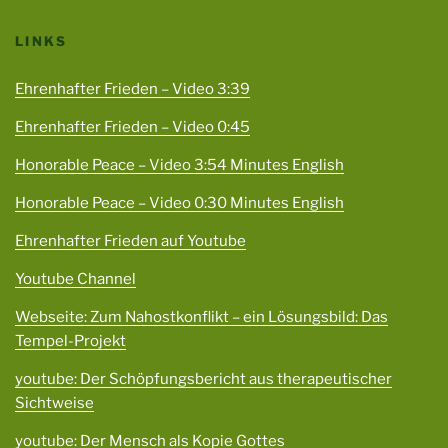
LINKS
Ehrenhafter Frieden – Video 3:39
Ehrenhafter Frieden – Video 0:45
Honorable Peace – Video 3:54 Minutes English
Honorable Peace – Video 0:30 Minutes English
Ehrenhafter Frieden auf Youtube
Youtube Channel
Webseite: Zum Nahostkonflikt – ein Lösungsbild: Das
Tempel-Projekt
youtube: Der Schöpfungsbericht aus therapeutischer
Sichtweise
youtube: Der Mensch als Kopie Gottes