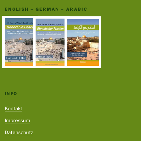
ENGLISH – GERMAN – ARABIC
INFO
Kontakt
Impressum
Datenschutz