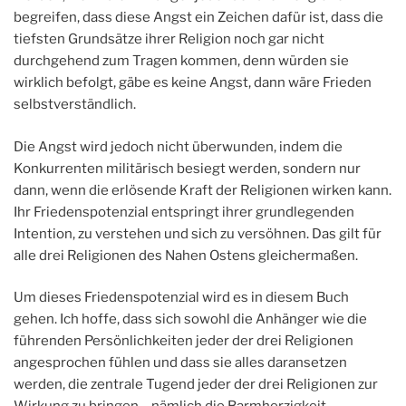
begreifen, dass diese Angst ein Zeichen dafür ist, dass die
tiefsten Grundsätze ihrer Religion noch gar nicht
durchgehend zum Tragen kommen, denn würden sie
wirklich befolgt, gäbe es keine Angst, dann wäre Frieden
selbstverständlich.
Die Angst wird jedoch nicht überwunden, indem die
Konkurrenten militärisch besiegt werden, sondern nur
dann, wenn die erlösende Kraft der Religionen wirken kann.
Ihr Friedenspotenzial entspringt ihrer grundlegenden
Intention, zu verstehen und sich zu versöhnen. Das gilt für
alle drei Religionen des Nahen Ostens gleichermaßen.
Um dieses Friedenspotenzial wird es in diesem Buch
gehen. Ich hoffe, dass sich sowohl die Anhänger wie die
führenden Persönlichkeiten jeder der drei Religionen
angesprochen fühlen und dass sie alles daransetzen
werden, die zentrale Tugend jeder der drei Religionen zur