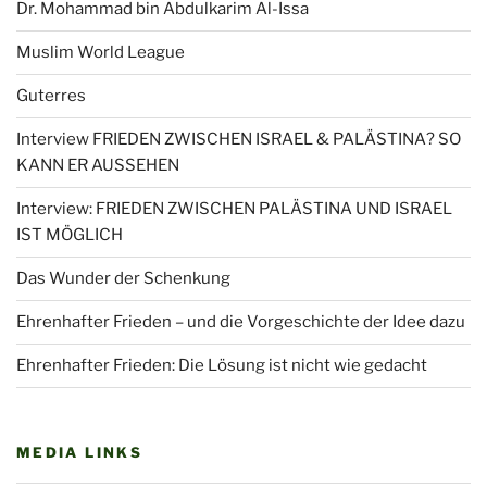
Dr. Mohammad bin Abdulkarim Al-Issa
Muslim World League
Guterres
Interview FRIEDEN ZWISCHEN ISRAEL & PALÄSTINA? SO
KANN ER AUSSEHEN
Interview: FRIEDEN ZWISCHEN PALÄSTINA UND ISRAEL
IST MÖGLICH
Das Wunder der Schenkung
Ehrenhafter Frieden – und die Vorgeschichte der Idee dazu
Ehrenhafter Frieden: Die Lösung ist nicht wie gedacht
MEDIA LINKS