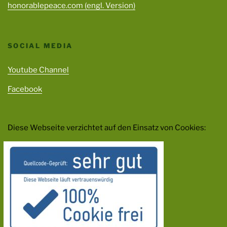
honorablepeace.com (engl. Version)
SOCIAL MEDIA
Youtube Channel
Facebook
Diese Webseite verzichtet auf den Einsatz von Cookies: