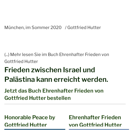
München, im Sommer 2020 / Gottfried Hutter
(...) Mehr lesen Sie im Buch Ehrenhafter Frieden von
Gottfried Hutter
Frieden zwischen Israel und
Palästina kann erreicht werden.
Jetzt das Buch Ehrenhafter Frieden von
Gottfried Hutter bestellen
Honorable Peace by
Ehrenhafter Frieden
Gottfried Hutter
von Gottfried Hutter