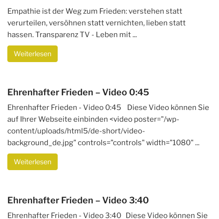
Empathie ist der Weg zum Frieden: verstehen statt
verurteilen, versöhnen statt vernichten, lieben statt
hassen. Transparenz TV - Leben mit ...
Weiterlesen
Ehrenhafter Frieden – Video 0:45
Ehrenhafter Frieden - Video 0:45 Diese Video können Sie
auf Ihrer Webseite einbinden <video poster="/wp-
content/uploads/html5/de-short/video-
background_de.jpg" controls="controls" width="1080" ...
Weiterlesen
Ehrenhafter Frieden – Video 3:40
Ehrenhafter Frieden - Video 3:40 Diese Video können Sie