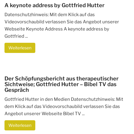
A keynote address by Gottfried Hutter
Datenschutzhinweis: Mit dem Klick auf das
Videovorschaubild verlassen Sie das Angebot unserer
Webseite Keynote Address A keynote address by
Gottfried ...
Weiterlesen
Der Schöpfungsbericht aus therapeutischer
Sichtweise; Gottfried Hutter – Bibel TV das
Gespräch
Gottfried Hutter in den Medien Datenschutzhinweis: Mit
dem Klick auf das Videovorschaubild verlassen Sie das
Angebot unserer Webseite Bibel TV ...
Weiterlesen