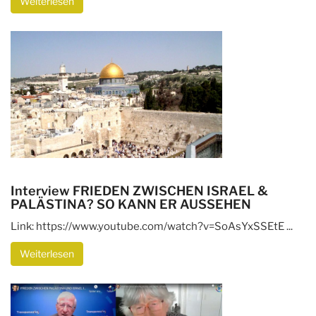
Weiterlesen
Interview FRIEDEN ZWISCHEN ISRAEL &
PALÄSTINA? SO KANN ER AUSSEHEN
Link: https://www.youtube.com/watch?v=SoAsYxSSEtE ...
Weiterlesen