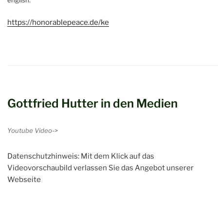
https://honorablepeace.de/ke
Gottfried Hutter in den Medien
Youtube Video->
Datenschutzhinweis: Mit dem Klick auf das
Videovorschaubild verlassen Sie das Angebot unserer
Webseite