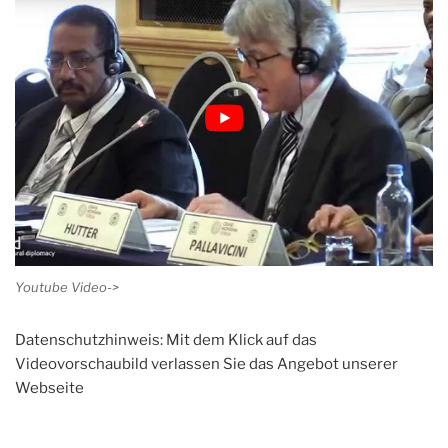
Youtube Video->
Datenschutzhinweis: Mit dem Klick auf das
Videovorschaubild verlassen Sie das Angebot unserer
Webseite