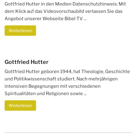
Gottfried Hutter in den Medien Datenschutzhinweis: Mit
dem Klick auf das Videovorschaubild verlassen Sie das
Angebot unserer Webseite Bibel TV ...
Weiterlesen
Gottfried Hutter
Gottfried Hutter geboren 1944, hat Theologie, Geschichte
und Politikwissenschaft studiert. Nach mehrjährigen
intensiven Begegnungen mit verschiedenen
Spiritualitäten und Religionen sowie ...
Weiterlesen