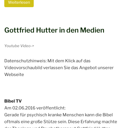
Weiterlesen
Gottfried Hutter in den Medien
Youtube Video->
Datenschutzhinweis: Mit dem Klick auf das
Videovorschaubild verlassen Sie das Angebot unserer
Webseite
Bibel TV
Am 02.06.2016 veröffentlicht:
Gerade für psychisch kranke Menschen kann die Bibel
oftmals eine große Stütze sein. Diese Erfahrung machte