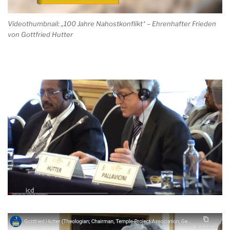
Videothumbnail: „100 Jahre Nahostkonflikt“ – Ehrenhafter Frieden
von Gottfried Hutter