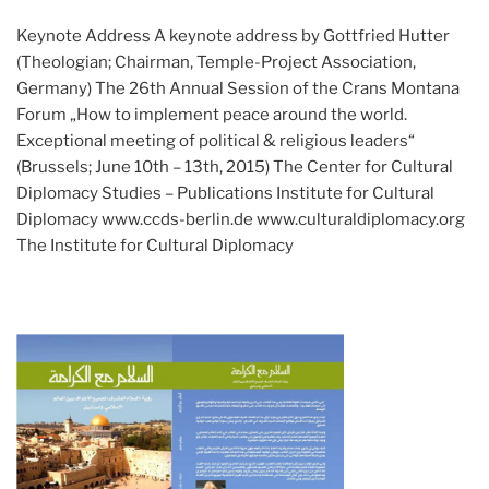
Keynote Address A keynote address by Gottfried Hutter
(Theologian; Chairman, Temple-Project Association,
Germany) The 26th Annual Session of the Crans Montana
Forum „How to implement peace around the world.
Exceptional meeting of political & religious leaders“
(Brussels; June 10th – 13th, 2015) The Center for Cultural
Diplomacy Studies – Publications Institute for Cultural
Diplomacy www.ccds-berlin.de www.culturaldiplomacy.org
The Institute for Cultural Diplomacy