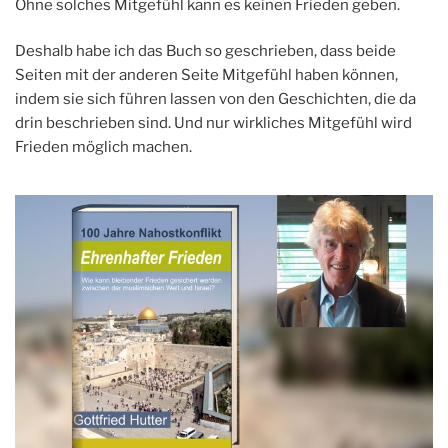
Ohne solches Mitgefühl kann es keinen Frieden geben.
Deshalb habe ich das Buch so geschrieben, dass beide
Seiten mit der anderen Seite Mitgefühl haben können,
indem sie sich führen lassen von den Geschichten, die da
drin beschrieben sind. Und nur wirkliches Mitgefühl wird
Frieden möglich machen.