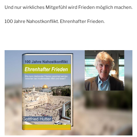
Und nur wirkliches Mitgefühl wird Frieden möglich machen.
100 Jahre Nahostkonflikt. Ehrenhafter Frieden.