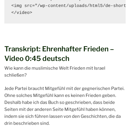
<img src="/wp-content/uploads/html5/de-short/
</video>
Transkript: Ehrenhafter Frieden –
Video 0:45 deutsch
Wie kann die muslimische Welt Frieden mit Israel
schließen?
Jede Partei braucht Mitgefühl mit der gegnerischen Partei.
Ohne solches Mitgefühl kann es keinen Frieden geben.
Deshalb habe ich das Buch so geschrieben, dass beide
Seiten mit der anderen Seite Mitgefühl haben können,
indem sie sich führen lassen von den Geschichten, die da
drin beschrieben sind.