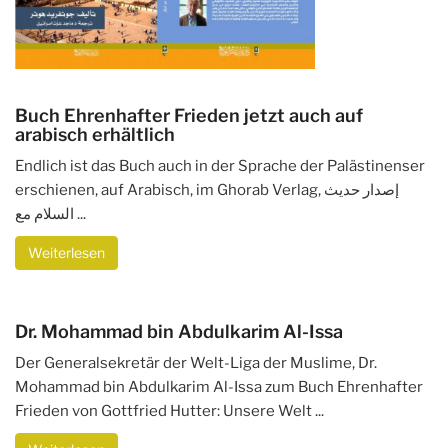
Buch Ehrenhafter Frieden jetzt auch auf
arabisch erhältlich
Endlich ist das Buch auch in der Sprache der Palästinenser
erschienen, auf Arabisch, im Ghorab Verlag, إصدار حديث
السلام مع ...
Weiterlesen
Dr. Mohammad bin Abdulkarim Al-Issa
Der Generalsekretär der Welt-Liga der Muslime, Dr.
Mohammad bin Abdulkarim Al-Issa zum Buch Ehrenhafter
Frieden von Gottfried Hutter: Unsere Welt ...