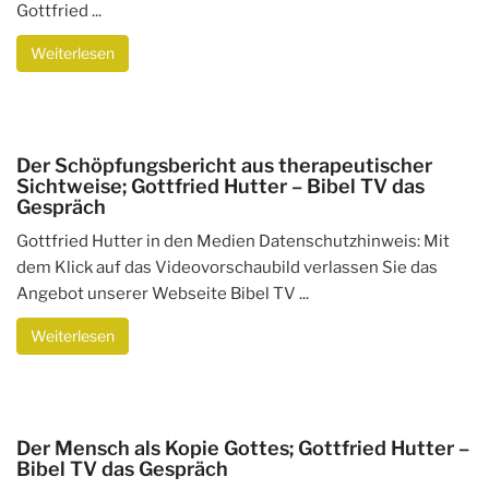
Gottfried ...
Weiterlesen
Der Schöpfungsbericht aus therapeutischer
Sichtweise; Gottfried Hutter – Bibel TV das
Gespräch
Gottfried Hutter in den Medien Datenschutzhinweis: Mit
dem Klick auf das Videovorschaubild verlassen Sie das
Angebot unserer Webseite Bibel TV ...
Weiterlesen
Der Mensch als Kopie Gottes; Gottfried Hutter –
Bibel TV das Gespräch