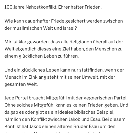
100 Jahre Nahostkonflikt. Ehrenhafter Frieden.
Wie kann dauerhafter Friede gesichert werden zwischen
der muslimischen Welt und Israel?
Mir ist klar geworden, dass alle Religionen überall auf der
Welt eigentlich dieses eine Ziel haben, den Menschen zu
einem glücklichen Leben zu führen.
Und ein glückliches Leben kann nur stattfinden, wenn der
Mensch im Einklang steht mit seiner Umwelt, mit der
gesamten Welt.
Jede Partei braucht Mitgefühl mit der gegnerischen Partei.
Ohne solches Mitgefühl kann es keinen Frieden geben. Und
da gab es oder gibt es ein ideales biblisches Beispiel,
nämlich den Konflikt zwischen Jakob und Esau. Bei diesem
Konflikt hat Jakob seinen älteren Bruder Esau um den