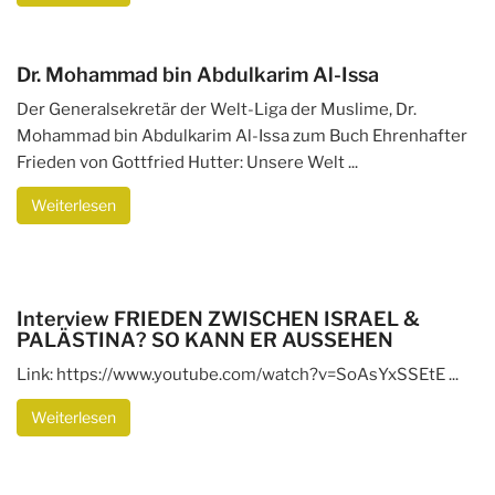
Dr. Mohammad bin Abdulkarim Al-Issa
Der Generalsekretär der Welt-Liga der Muslime, Dr.
Mohammad bin Abdulkarim Al-Issa zum Buch Ehrenhafter
Frieden von Gottfried Hutter: Unsere Welt ...
Weiterlesen
Interview FRIEDEN ZWISCHEN ISRAEL &
PALÄSTINA? SO KANN ER AUSSEHEN
Link: https://www.youtube.com/watch?v=SoAsYxSSEtE ...
Weiterlesen