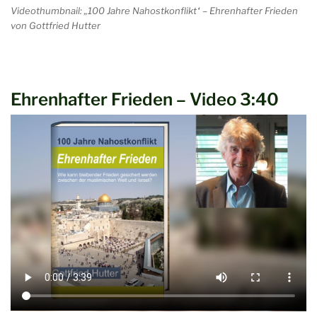
Videothumbnail: „100 Jahre Nahostkonflikt“ – Ehrenhafter Frieden
von Gottfried Hutter
Ehrenhafter Frieden – Video 3:40