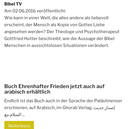
Bibel TV
Am 02.06.2016 veröffentlicht:
Wie kann in einer Welt, die alles andere als liebevoll
erscheint, der Mensch als Kopie von Gottes Liebe
angesehen werden? Der Theologe und Psychotherapeut
Gottfried Hutter beschreibt, wie die Aussage der Bibel
Menschen in aussichtslosen Situationen verändert.
Buch Ehrenhafter Frieden jetzt auch auf
arabisch erhältlich
Endlich ist das Buch auch in der Sprache der Palästinenser
erschienen, auf Arabisch, im Ghorab Verlag, إصدار حديث
السلام مع ...
Weiterlesen