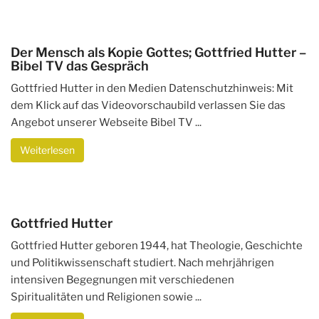
Der Mensch als Kopie Gottes; Gottfried Hutter –
Bibel TV das Gespräch
Gottfried Hutter in den Medien Datenschutzhinweis: Mit
dem Klick auf das Videovorschaubild verlassen Sie das
Angebot unserer Webseite Bibel TV ...
Weiterlesen
Gottfried Hutter
Gottfried Hutter geboren 1944, hat Theologie, Geschichte
und Politikwissenschaft studiert. Nach mehrjährigen
intensiven Begegnungen mit verschiedenen
Spiritualitäten und Religionen sowie ...