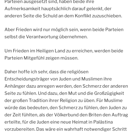
Parteien ausgesetzt sind, haben beide ihre
Aufmerksamkeit hauptsächlich darauf gelenkt, der
anderen Seite die Schuld an dem Konflikt zuzuschieben.
Aber Frieden wird nur möglich sein, wenn beide Parteien
selbst die Verantwortung übernehmen.
Um Frieden im Heiligen Land zu erreichen, werden beide
Parteien Mitgefühl zeigen müssen.
Daher hoffe ich sehr, dass die religiösen
Entscheidungsträger von Juden und Muslimen ihre
Anhänger dazu anregen werden, den Schmerz der anderen
Seite zu fühlen. Und dazu, den Mut und die Großzügigkeit
der großen Tradition ihrer Religion zu üben. Für Muslime
würde das bedeuten, den Schmerz zu fühlen, den Juden zu
der Zeit fühlten, als der Völkerbund den Briten den Auftrag
erteilte, für die Juden eine neue Heimat in Palästina
vorzubereiten. Das wäre ein wahrhaft notwendiger Schritt