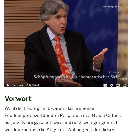
Vorwort
Wohl der Hauptgrund, warum das immense
Friedenspotenzial der drei Religionen des Nahen Ostens
bis jetzt kaum gesehen wird und noch weniger genutzt
werden kann, ist die Angst der Anhänger jeder dieser