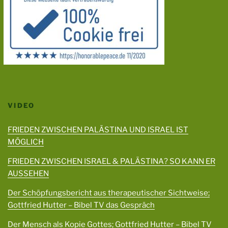
VIDEO
FRIEDEN ZWISCHEN PALÄSTINA UND ISRAEL IST
MÖGLICH
FRIEDEN ZWISCHEN ISRAEL & PALÄSTINA? SO KANN ER
AUSSEHEN
Der Schöpfungsbericht aus therapeutischer Sichtweise;
Gottfried Hutter – Bibel TV das Gespräch
Der Mensch als Kopie Gottes; Gottfried Hutter – Bibel TV