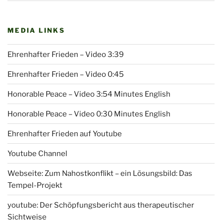
MEDIA LINKS
Ehrenhafter Frieden – Video 3:39
Ehrenhafter Frieden – Video 0:45
Honorable Peace – Video 3:54 Minutes English
Honorable Peace – Video 0:30 Minutes English
Ehrenhafter Frieden auf Youtube
Youtube Channel
Webseite: Zum Nahostkonflikt – ein Lösungsbild: Das
Tempel-Projekt
youtube: Der Schöpfungsbericht aus therapeutischer
Sichtweise