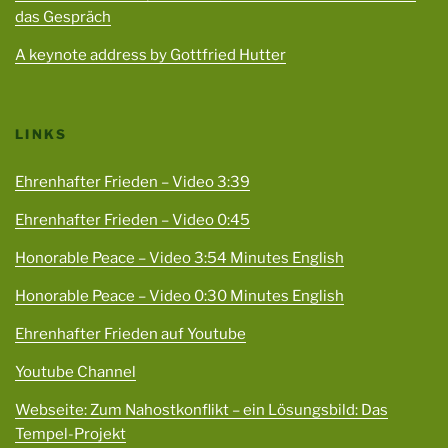
das Gespräch
A keynote address by Gottfried Hutter
LINKS
Ehrenhafter Frieden – Video 3:39
Ehrenhafter Frieden – Video 0:45
Honorable Peace – Video 3:54 Minutes English
Honorable Peace – Video 0:30 Minutes English
Ehrenhafter Frieden auf Youtube
Youtube Channel
Webseite: Zum Nahostkonflikt – ein Lösungsbild: Das
Tempel-Projekt