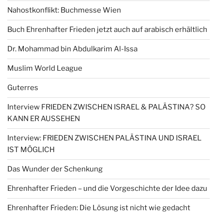
Nahostkonflikt: Buchmesse Wien
Buch Ehrenhafter Frieden jetzt auch auf arabisch erhältlich
Dr. Mohammad bin Abdulkarim Al-Issa
Muslim World League
Guterres
Interview FRIEDEN ZWISCHEN ISRAEL & PALÄSTINA? SO
KANN ER AUSSEHEN
Interview: FRIEDEN ZWISCHEN PALÄSTINA UND ISRAEL
IST MÖGLICH
Das Wunder der Schenkung
Ehrenhafter Frieden – und die Vorgeschichte der Idee dazu
Ehrenhafter Frieden: Die Lösung ist nicht wie gedacht