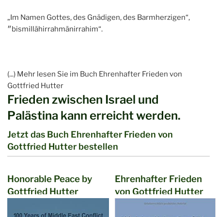
„Im Namen Gottes, des Gnädigen, des Barmherzigen“,
״bismillähirrahmänirrahim“.
(...) Mehr lesen Sie im Buch Ehrenhafter Frieden von
Gottfried Hutter
Frieden zwischen Israel und
Palästina kann erreicht werden.
Jetzt das Buch Ehrenhafter Frieden von
Gottfried Hutter bestellen
Honorable Peace by
Ehrenhafter Frieden
Gottfried Hutter
von Gottfried Hutter