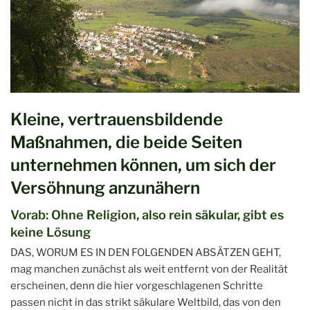
Kleine, vertrauensbildende
Maßnahmen, die beide Seiten
unternehmen können, um sich der
Versöhnung anzunähern
Vorab: Ohne Religion, also rein säkular, gibt es
keine Lösung
DAS, WORUM ES IN DEN FOLGENDEN ABSÄTZEN GEHT,
mag manchen zunächst als weit entfernt von der Realität
erscheinen, denn die hier vorgeschlagenen Schritte
passen nicht in das strikt säkulare Weltbild, das von den