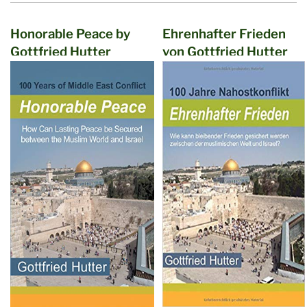
Honorable Peace by
Ehrenhafter Frieden
Gottfried Hutter
von Gottfried Hutter