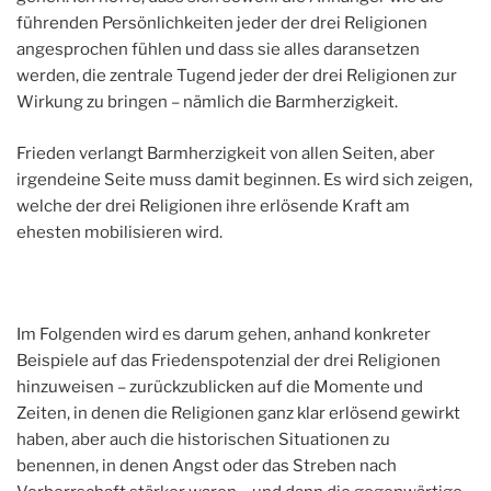
führenden Persönlichkeiten jeder der drei Religionen
angesprochen fühlen und dass sie alles daransetzen
werden, die zentrale Tugend jeder der drei Religionen zur
Wirkung zu bringen – nämlich die Barmherzigkeit.
Frieden verlangt Barmherzigkeit von allen Seiten, aber
irgendeine Seite muss damit beginnen. Es wird sich zeigen,
welche der drei Religionen ihre erlösende Kraft am
ehesten mobilisieren wird.
Im Folgenden wird es darum gehen, anhand konkreter
Beispiele auf das Friedenspotenzial der drei Religionen
hinzuweisen – zurückzublicken auf die Momente und
Zeiten, in denen die Religionen ganz klar erlösend gewirkt
haben, aber auch die historischen Situationen zu
benennen, in denen Angst oder das Streben nach