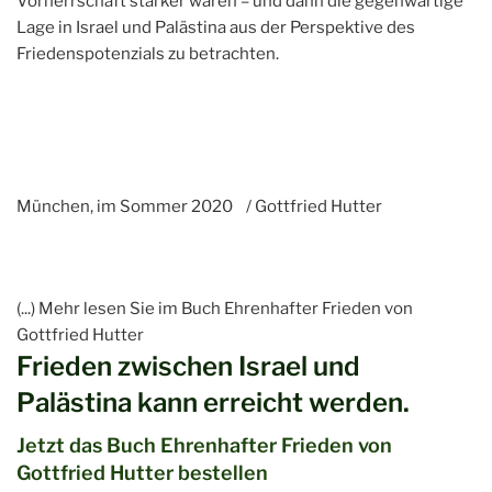
Vorherrschaft stärker waren – und dann die gegenwärtige
Lage in Israel und Palästina aus der Perspektive des
Friedenspotenzials zu betrachten.
München, im Sommer 2020 / Gottfried Hutter
(...) Mehr lesen Sie im Buch Ehrenhafter Frieden von
Gottfried Hutter
Frieden zwischen Israel und
Palästina kann erreicht werden.
Jetzt das Buch Ehrenhafter Frieden von
Gottfried Hutter bestellen