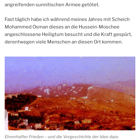
angreifenden sunnitischen Armee getötet.
Fast täglich habe ich während meines Jahres mit Scheich
Mohammed Osman dieses an die Hussein-Moschee
angeschlossene Heiligtum besucht und die Kraft gespürt,
derentwegen viele Menschen an diesen Ort kommen.
Ehrenhafter Frieden – und die Vorgeschichte der Idee dazu