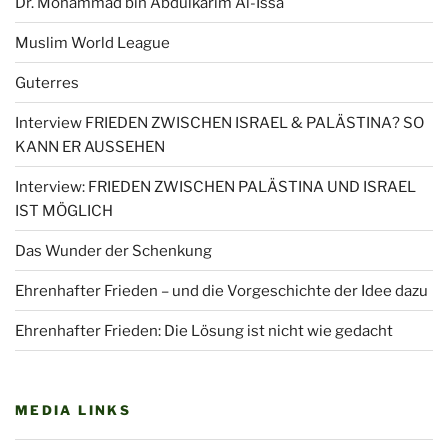
Dr. Mohammad bin Abdulkarim Al-Issa
Muslim World League
Guterres
Interview FRIEDEN ZWISCHEN ISRAEL & PALÄSTINA? SO
KANN ER AUSSEHEN
Interview: FRIEDEN ZWISCHEN PALÄSTINA UND ISRAEL
IST MÖGLICH
Das Wunder der Schenkung
Ehrenhafter Frieden – und die Vorgeschichte der Idee dazu
Ehrenhafter Frieden: Die Lösung ist nicht wie gedacht
MEDIA LINKS