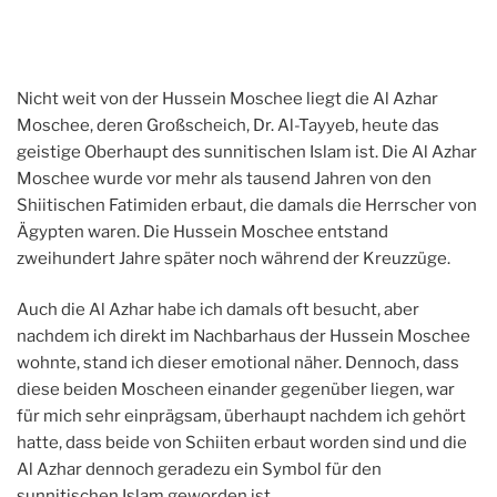
Nicht weit von der Hussein Moschee liegt die Al Azhar
Moschee, deren Großscheich, Dr. Al-Tayyeb, heute das
geistige Oberhaupt des sunnitischen Islam ist. Die Al Azhar
Moschee wurde vor mehr als tausend Jahren von den
Shiitischen Fatimiden erbaut, die damals die Herrscher von
Ägypten waren. Die Hussein Moschee entstand
zweihundert Jahre später noch während der Kreuzzüge.
Auch die Al Azhar habe ich damals oft besucht, aber
nachdem ich direkt im Nachbarhaus der Hussein Moschee
wohnte, stand ich dieser emotional näher. Dennoch, dass
diese beiden Moscheen einander gegenüber liegen, war
für mich sehr einprägsam, überhaupt nachdem ich gehört
hatte, dass beide von Schiiten erbaut worden sind und die
Al Azhar dennoch geradezu ein Symbol für den
sunnitischen Islam geworden ist.