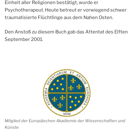
Einheit aller Religionen bestätigt, wurde er
Psychotherapeut. Heute betreut er vorwiegend schwer
traumatisierte Flüchtlinge aus dem Nahen Osten.
Den Anstoß zu diesem Buch gab das Attentat des Elften
September 2001.
Mitglied der Europäischen Akadiemie der Wissenschaften und
Künste