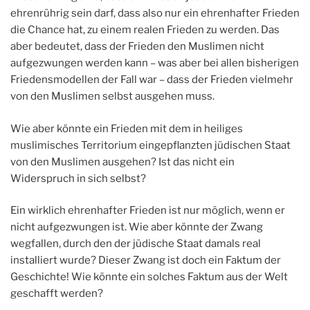
ehrenrührig sein darf, dass also nur ein ehrenhafter Frieden
die Chance hat, zu einem realen Frieden zu werden. Das
aber bedeutet, dass der Frieden den Muslimen nicht
aufgezwungen werden kann – was aber bei allen bisherigen
Friedensmodellen der Fall war – dass der Frieden vielmehr
von den Muslimen selbst ausgehen muss.
Wie aber könnte ein Frieden mit dem in heiliges
muslimisches Territorium eingepflanzten jüdischen Staat
von den Muslimen ausgehen? Ist das nicht ein
Widerspruch in sich selbst?
Ein wirklich ehrenhafter Frieden ist nur möglich, wenn er
nicht aufgezwungen ist. Wie aber könnte der Zwang
wegfallen, durch den der jüdische Staat damals real
installiert wurde? Dieser Zwang ist doch ein Faktum der
Geschichte! Wie könnte ein solches Faktum aus der Welt
geschafft werden?