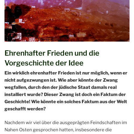
Ehrenhafter Frieden und die
Vorgeschichte der Idee
Ein wirklich ehrenhafter Frieden ist nur möglich, wenn er
nicht aufgezwungen ist. Wie aber könnte der Zwang
wegfallen, durch den der jüdische Staat damals real
installiert wurde? Dieser Zwang ist doch ein Faktum der
Geschichte! Wie könnte ein solches Faktum aus der Welt
geschafft werden?
Nachdem wir viel über die ausgeprägten Feindschaften im
Nahen Osten gesprochen hatten, insbesondere die