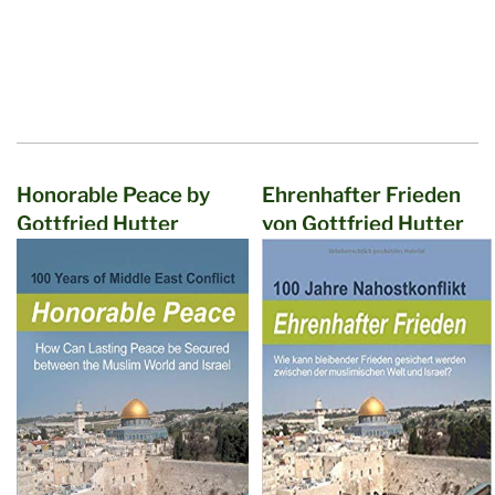
Honorable Peace by
Ehrenhafter Frieden
Gottfried Hutter
von Gottfried Hutter