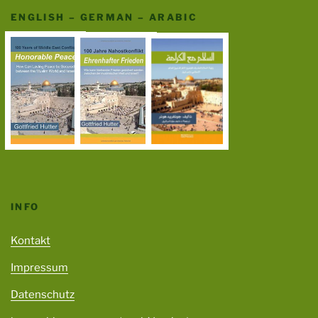
ENGLISH – GERMAN – ARABIC
INFO
Kontakt
Impressum
Datenschutz