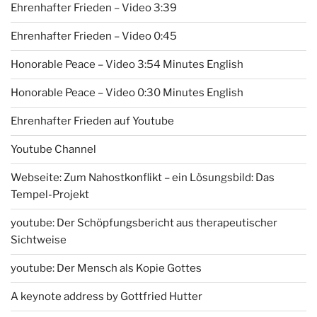
Ehrenhafter Frieden – Video 3:39
Ehrenhafter Frieden – Video 0:45
Honorable Peace – Video 3:54 Minutes English
Honorable Peace – Video 0:30 Minutes English
Ehrenhafter Frieden auf Youtube
Youtube Channel
Webseite: Zum Nahostkonflikt – ein Lösungsbild: Das
Tempel-Projekt
youtube: Der Schöpfungsbericht aus therapeutischer
Sichtweise
youtube: Der Mensch als Kopie Gottes
A keynote address by Gottfried Hutter