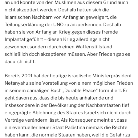
an und konnte von den Muslimen aus diesem Grund auch
nicht akzeptiert werden. Deshalb hatten sich die
islamischen Nachbarn von Anfang an geweigert, die
Teilungserklärung der UNO zu anzuerkennen. Deshalb
haben sie von Anfang an Krieg gegen dieses fremde
Implantat geführt – diesen Krieg allerdings nicht
gewonnen, sondern durch einen Waffenstillstand
schließlich doch akzeptieren müssen. Aber Frieden gab es
dadurch nicht.
Bereits 2001 hat der heutige israelische Ministerpräsident
Netanyahu seine Vorstellung von einem möglichen Frieden
in seinem damaligen Buch „Durable Peace“ formuliert. Er
geht davon aus, dass die bis heute anhaltende und
insbesondere in der Bevölkerung der Nachbarstaaten tief
eingeprägte Ablehnung des Staates Israel sich nicht durch
Verträge verändern lässt. Als Konsequenz meint er, dass
ein eventueller neuer Staat Palästina niemals die Rechte
haben kann, die normale Staaten haben, weil die Gefahr zu