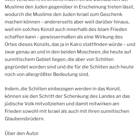
Muslime den Juden gegenüber in Erscheinung treten lässt,
wodurch die Muslime den Juden Israel zum Geschenk
machen können – andererseits aber weit darüber hinaus,
weil ein solches Konzil auch innerhalb des Islam Frieden
schaffen kann – gewissermaßen als eine Wirkung des
Ortes dieses Konzils, das ja in Kairo stattfinden würde – und
zwar genau an und in den beiden Moscheen, die heute auf
sunnitischem Gebiet liegen, die aber von Schiiten
gegründet worden sind und die für die Schiiten auch heute
noch von allergrößter Bedeutung sind.
Indem, die Schiiten einbezogen werden in das Konzil,
können sie den Schritt der Schenkung des Landes an das
jüdische Volk mitvollziehen und damit mitwirken am
Frieden sowohl mit Israel als auch mit ihren sunnitischen
Glaubensbrüdern.
Über den Autor