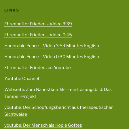
LINKS
Ehrenhafter Frieden – Video 3:39
Ehrenhafter Frieden – Video 0:45
Honorable Peace – Video 3:54 Minutes English
Honorable Peace – Video 0:30 Minutes English
Ehrenhafter Frieden auf Youtube
Youtube Channel
Webseite: Zum Nahostkonflikt – ein Lösungsbild: Das
Tempel-Projekt
youtube: Der Schöpfungsbericht aus therapeutischer
Sichtweise
youtube: Der Mensch als Kopie Gottes