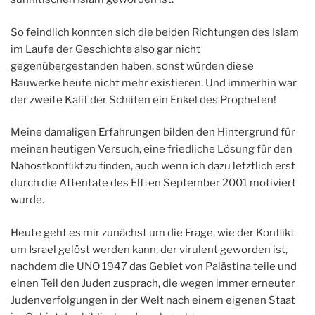
So feindlich konnten sich die beiden Richtungen des Islam
im Laufe der Geschichte also gar nicht
gegenübergestanden haben, sonst würden diese
Bauwerke heute nicht mehr existieren. Und immerhin war
der zweite Kalif der Schiiten ein Enkel des Propheten!
Meine damaligen Erfahrungen bilden den Hintergrund für
meinen heutigen Versuch, eine friedliche Lösung für den
Nahostkonflikt zu finden, auch wenn ich dazu letztlich erst
durch die Attentate des Elften September 2001 motiviert
wurde.
Heute geht es mir zunächst um die Frage, wie der Konflikt
um Israel gelöst werden kann, der virulent geworden ist,
nachdem die UNO 1947 das Gebiet von Palästina teile und
einen Teil den Juden zusprach, die wegen immer erneuter
Judenverfolgungen in der Welt nach einem eigenen Staat