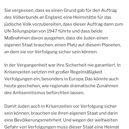
Sie vergessen, dass es einen Grund gab für den Auftrag
des Völkerbunds an England, eine Heimstätte für das
jüdische Volk vorzubereiten, dass dieser Auftrag dann zum
UN-Teilungsplan von 1947 führte und dass beide
Maßnahmen davon ausgehen, dass die Juden einen
eigenen Staat brauchen, einen Platz auf diesem Planeten,
an dem sie vor Verfolgung sicher sein können.
In der Vergangenheit war ihre Sicherheit nie garantiert. In
Krisenzeiten setzten mit großer Regelmäßigkeit
Verfolgungen ein, besonders in Europa. Das könnte auch
heute geschehen, wie regionale dramatische Zunahmen
des Antisemitismus befürchten lassen.
Damit Juden auch in Krisenzeiten vor Verfolgung sicher
sein können, brauchen sie ihren eigenen Staat und darin
eine Bevölkerungsmehrheit. Und wegen der weltweiten
Gefahr von Verfolgungen muss dieser Staat eine Heimat