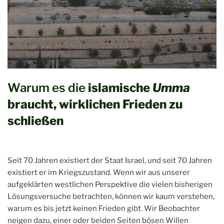
Warum es die
islamische
Umma
braucht, wirklichen Frieden zu
schließen
Seit 70 Jahren existiert der Staat Israel, und seit 70 Jahren
existiert er im Kriegszustand. Wenn wir aus unserer
aufgeklärten westlichen Perspektive die vielen bisherigen
Lösungsversuche betrachten, können wir kaum verstehen,
warum es bis jetzt keinen Frieden gibt. Wir Beobachter
neigen dazu, einer oder beiden Seiten bösen Willen