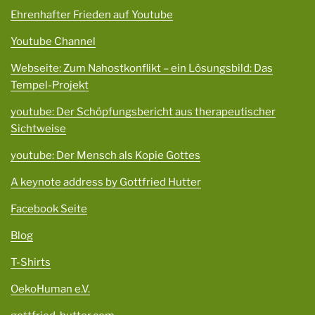
Ehrenhafter Frieden auf Youtube
Youtube Channel
Webseite: Zum Nahostkonflikt – ein Lösungsbild: Das
Tempel-Projekt
youtube: Der Schöpfungsbericht aus therapeutischer
Sichtweise
youtube: Der Mensch als Kopie Gottes
A keynote address by Gottfried Hutter
Facebook Seite
Blog
T-Shirts
OekoHuman e.V.