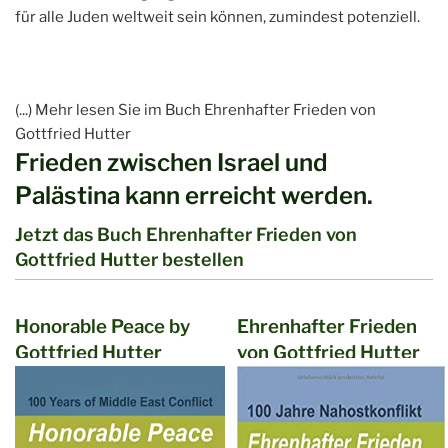
für alle Juden weltweit sein können, zumindest potenziell.
(...) Mehr lesen Sie im Buch Ehrenhafter Frieden von
Gottfried Hutter
Frieden zwischen Israel und
Palästina kann erreicht werden.
Jetzt das Buch Ehrenhafter Frieden von
Gottfried Hutter bestellen
Honorable Peace by
Ehrenhafter Frieden
Gottfried Hutter
von Gottfried Hutter