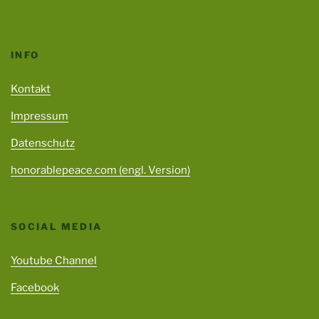
INFO
Kontakt
Impressum
Datenschutz
honorablepeace.com (engl. Version)
SOCIAL MEDIA
Youtube Channel
Facebook