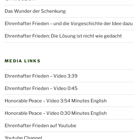
Das Wunder der Schenkung
Ehrenhafter Frieden – und die Vorgeschichte der Idee dazu
Ehrenhafter Frieden: Die Lösung ist nicht wie gedacht
MEDIA LINKS
Ehrenhafter Frieden – Video 3:39
Ehrenhafter Frieden – Video 0:45
Honorable Peace – Video 3:54 Minutes English
Honorable Peace – Video 0:30 Minutes English
Ehrenhafter Frieden auf Youtube
Youtube Channel