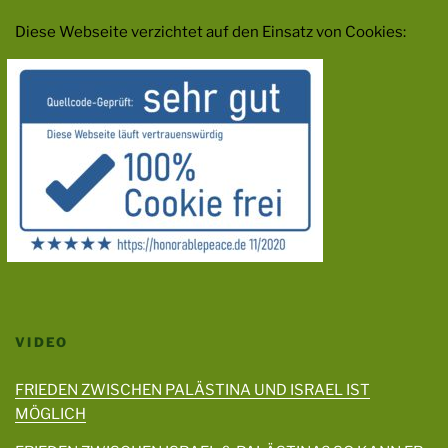
Diese Webseite verzichtet auf den Einsatz von Cookies:
VIDEO
FRIEDEN ZWISCHEN PALÄSTINA UND ISRAEL IST
MÖGLICH