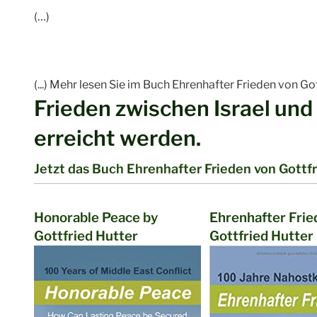
(…)
(...) Mehr lesen Sie im Buch Ehrenhafter Frieden von Go
Frieden zwischen Israel und
erreicht werden.
Jetzt das Buch Ehrenhafter Frieden von Gottfr
Honorable Peace by
Ehrenhafter Frie
Gottfried Hutter
Gottfried Hutter