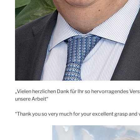
„Vielen herzlichen Dank für Ihr so hervorragendes Vers
unsere Arbeit“
“Thank you so very much for your excellent grasp and v