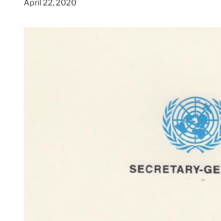
April 22, 2020