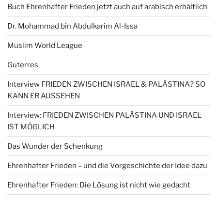
Buch Ehrenhafter Frieden jetzt auch auf arabisch erhältlich
Dr. Mohammad bin Abdulkarim Al-Issa
Muslim World League
Guterres
Interview FRIEDEN ZWISCHEN ISRAEL & PALÄSTINA? SO
KANN ER AUSSEHEN
Interview: FRIEDEN ZWISCHEN PALÄSTINA UND ISRAEL
IST MÖGLICH
Das Wunder der Schenkung
Ehrenhafter Frieden – und die Vorgeschichte der Idee dazu
Ehrenhafter Frieden: Die Lösung ist nicht wie gedacht