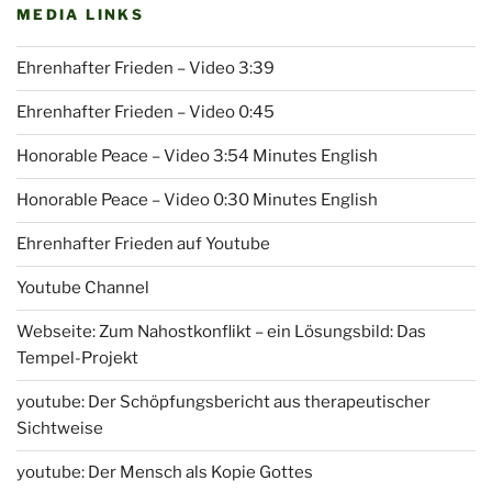
MEDIA LINKS
Ehrenhafter Frieden – Video 3:39
Ehrenhafter Frieden – Video 0:45
Honorable Peace – Video 3:54 Minutes English
Honorable Peace – Video 0:30 Minutes English
Ehrenhafter Frieden auf Youtube
Youtube Channel
Webseite: Zum Nahostkonflikt – ein Lösungsbild: Das
Tempel-Projekt
youtube: Der Schöpfungsbericht aus therapeutischer
Sichtweise
youtube: Der Mensch als Kopie Gottes