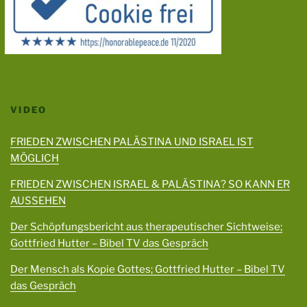
VIDEO
FRIEDEN ZWISCHEN PALÄSTINA UND ISRAEL IST
MÖGLICH
FRIEDEN ZWISCHEN ISRAEL & PALÄSTINA? SO KANN ER
AUSSEHEN
Der Schöpfungsbericht aus therapeutischer Sichtweise;
Gottfried Hutter – Bibel TV das Gespräch
Der Mensch als Kopie Gottes; Gottfried Hutter – Bibel TV
das Gespräch