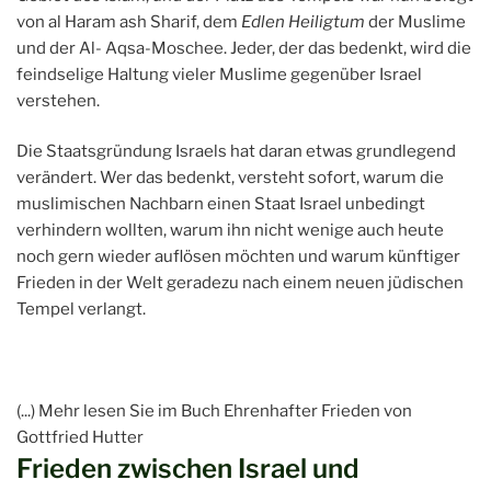
von al Haram ash Sharif, dem
Edlen Heiligtum
der Muslime
und der Al- Aqsa-Moschee. Jeder, der das bedenkt, wird die
feindselige Haltung vieler Muslime gegenüber Israel
verstehen.
Die Staatsgründung Israels hat daran etwas grundlegend
verändert. Wer das bedenkt, versteht sofort, warum die
muslimischen Nachbarn einen Staat Israel unbedingt
verhindern wollten, warum ihn nicht wenige auch heute
noch gern wieder auflösen möchten und warum künftiger
Frieden in der Welt geradezu nach einem neuen jüdischen
Tempel verlangt.
(...) Mehr lesen Sie im Buch Ehrenhafter Frieden von
Gottfried Hutter
Frieden zwischen Israel und