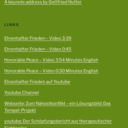
A keynote address by Gottfried Hutter
LINKS
Ehrenhafter Frieden – Video 3:39
Ehrenhafter Frieden – Video 0:45
Honorable Peace – Video 3:54 Minutes English
Honorable Peace – Video 0:30 Minutes English
Ehrenhafter Frieden auf Youtube
Youtube Channel
Webseite: Zum Nahostkonflikt – ein Lösungsbild: Das
Tempel-Projekt
youtube: Der Schöpfungsbericht aus therapeutischer