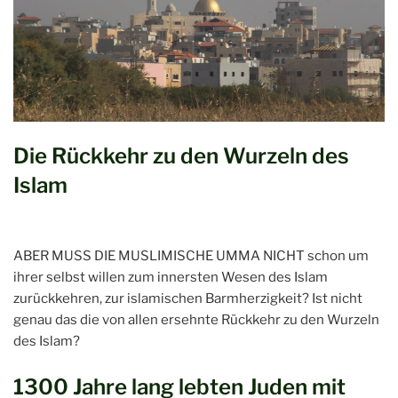
Die Rückkehr zu den Wurzeln des
Islam
ABER MUSS DIE MUSLIMISCHE UMMA NICHT schon um
ihrer selbst willen zum innersten Wesen des Islam
zurückkehren, zur islamischen Barmherzigkeit? Ist nicht
genau das die von allen ersehnte Rückkehr zu den Wurzeln
des Islam?
1300 Jahre lang lebten Juden mit