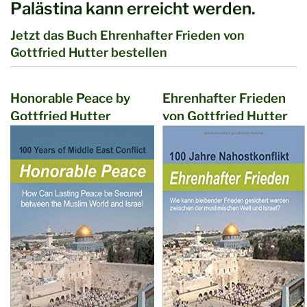
Palästina kann erreicht werden.
Jetzt das Buch Ehrenhafter Frieden von
Gottfried Hutter bestellen
Honorable Peace by
Ehrenhafter Frieden
Gottfried Hutter
von Gottfried Hutter