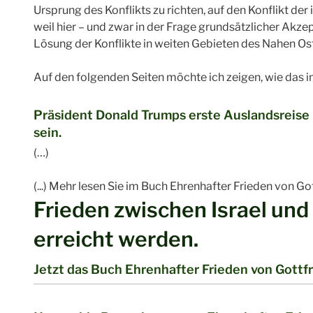
Ursprung des Konflikts zu richten, auf den Konflikt de
weil hier – und zwar in der Frage grundsätzlicher Akzep
Lösung der Konflikte in weiten Gebieten des Nahen Ost
Auf den folgenden Seiten möchte ich zeigen, wie das i
Präsident Donald Trumps erste Auslandsreise
sein.
(…)
(...) Mehr lesen Sie im Buch Ehrenhafter Frieden von Go
Frieden zwischen Israel und
erreicht werden.
Jetzt das Buch Ehrenhafter Frieden von Gottfr