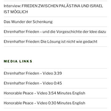
Interview: FRIEDEN ZWISCHEN PALÄSTINA UND ISRAEL
IST MÖGLICH
Das Wunder der Schenkung
Ehrenhafter Frieden – und die Vorgeschichte der Idee dazu
Ehrenhafter Frieden: Die Lösung ist nicht wie gedacht
MEDIA LINKS
Ehrenhafter Frieden – Video 3:39
Ehrenhafter Frieden – Video 0:45
Honorable Peace – Video 3:54 Minutes English
Honorable Peace – Video 0:30 Minutes English