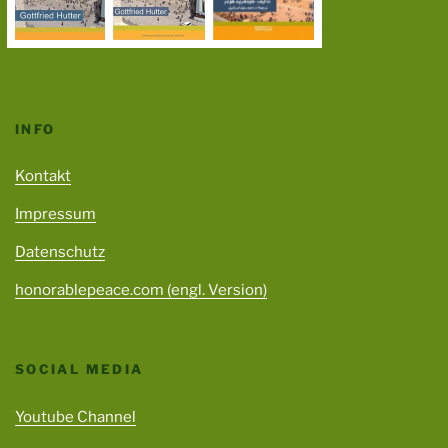
INFO
Kontakt
Impressum
Datenschutz
honorablepeace.com (engl. Version)
SOCIAL MEDIA
Youtube Channel