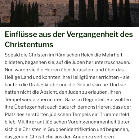
Einflüsse aus der Vergangenheit des
Christentums
Sobald die Christen im Römischen Reich die Mehrheit
bildeten, begannen sie, auf die Juden herunterzuschauen.
Nun waren sie die Herren über Jerusalem und über das
Heilige Land und konnten ihre Heiligtümer errichten – sie
bauten die Grabeskirche und die Geburtskirche. Und sie
hatten nicht die Absicht, den Juden zu erlauben, ihren
Tempel wiederzuerrichten. Ganz im Gegenteil: Sie wollten
ihre Überlegenheit auch dadurch demonstrieren, dass der
Platz des zerstörten jüdischen Tempels ein Trümmerfeld
blieb. Mit ihrer antijüdischen Voreingenommenheit übten
sich die Christen in Gruppenidentifikation und begannen,
das genuin Christliche aus den Augen zu verlieren.