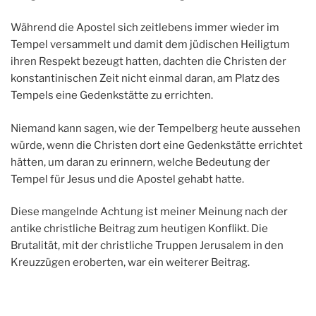
Während die Apostel sich zeitlebens immer wieder im
Tempel versammelt und damit dem jüdischen Heiligtum
ihren Respekt bezeugt hatten, dachten die Christen der
konstantinischen Zeit nicht einmal daran, am Platz des
Tempels eine Gedenkstätte zu errichten.
Niemand kann sagen, wie der Tempelberg heute aussehen
würde, wenn die Christen dort eine Gedenkstätte errichtet
hätten, um daran zu erinnern, welche Bedeutung der
Tempel für Jesus und die Apostel gehabt hatte.
Diese mangelnde Achtung ist meiner Meinung nach der
antike christliche Beitrag zum heutigen Konflikt. Die
Brutalität, mit der christliche Truppen Jerusalem in den
Kreuzzügen eroberten, war ein weiterer Beitrag.