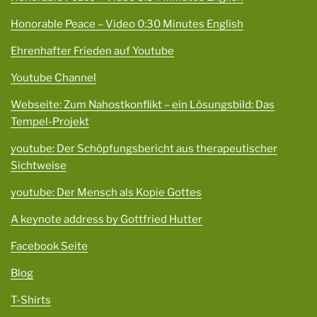
Honorable Peace – Video 0:30 Minutes English
Ehrenhafter Frieden auf Youtube
Youtube Channel
Webseite: Zum Nahostkonflikt – ein Lösungsbild: Das
Tempel-Projekt
youtube: Der Schöpfungsbericht aus therapeutischer
Sichtweise
youtube: Der Mensch als Kopie Gottes
A keynote address by Gottfried Hutter
Facebook Seite
Blog
T-Shirts