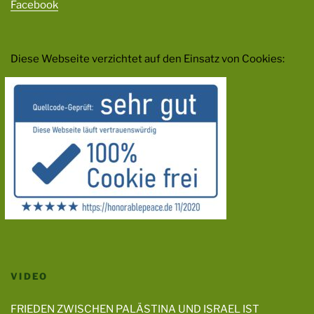
Facebook
Diese Webseite verzichtet auf den Einsatz von Cookies:
VIDEO
FRIEDEN ZWISCHEN PALÄSTINA UND ISRAEL IST