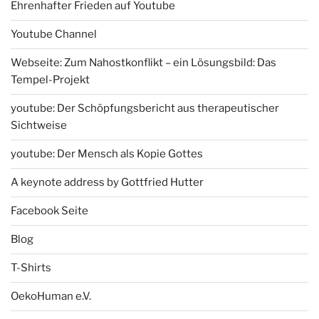
Ehrenhafter Frieden auf Youtube
Youtube Channel
Webseite: Zum Nahostkonflikt – ein Lösungsbild: Das
Tempel-Projekt
youtube: Der Schöpfungsbericht aus therapeutischer
Sichtweise
youtube: Der Mensch als Kopie Gottes
A keynote address by Gottfried Hutter
Facebook Seite
Blog
T-Shirts
OekoHuman e.V.