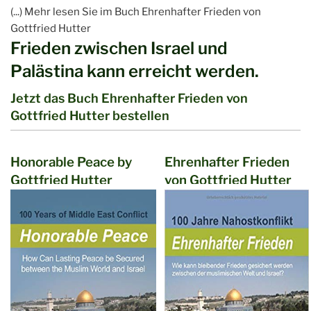
(...) Mehr lesen Sie im Buch Ehrenhafter Frieden von
Gottfried Hutter
Frieden zwischen Israel und
Palästina kann erreicht werden.
Jetzt das Buch Ehrenhafter Frieden von
Gottfried Hutter bestellen
Honorable Peace by
Ehrenhafter Frieden
Gottfried Hutter
von Gottfried Hutter